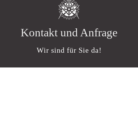
Kontakt und Anfrage
Wir sind für Sie da!