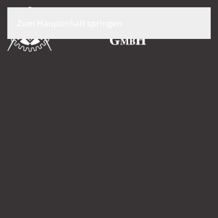
Zum Hauptinhalt springen