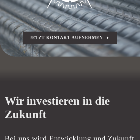
JETZT KONTAKT AUFNEHMEN
Wir investieren in die
Zukunft
Bei uns wird Entwicklung und Zukunft