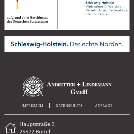
IMPRESSUM
DATENSCHUTZ
ANFRAGE
Hauptstraße 2,
25572 Büttel