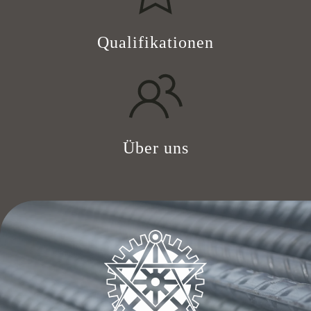
Qualifikationen
Über uns