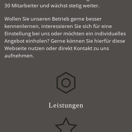
30 Mitarbeiter und wächst stetig weiter.
Wollen Sie unseren Betrieb gerne besser
kennenlernen, interessieren Sie sich für eine
Einstellung bei uns oder möchten ein individuelles
Angebot einholen? Gerne können Sie hierfür diese
Webseite nutzen oder direkt Kontakt zu uns
aufnehmen.
Leistungen