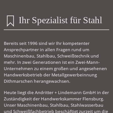
Ihr Spezialist für Stahl
Bereits seit 1996 sind wir Ihr kompetenter
Ansprechpartner in allen Fragen rund um
Maschinenbau, Stahlbau, Schweißtechnik und
mehr. In zwei Generationen ist ein Zwei-Mann-
Unternehmen zu einem großen und angesehenen
Handwerksbetrieb der Metallgewerbeinnung
Dithmarschen herangewachsen.
Heute liegt die Andritter + Lindemann GmbH in der
Zuständigkeit der Handwerkskammer Flensburg.
Unser Maschinenbau, Stahlbau, Stahlwasserbau
und Schweißfachbetrieb beschäftigt zurzeit um die