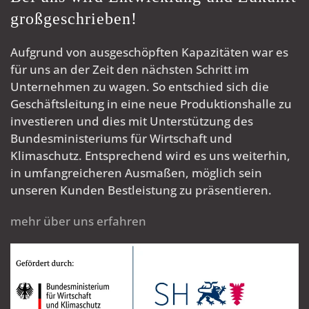
großgeschrieben!
Aufgrund von ausgeschöpften Kapazitäten war es
für uns an der Zeit den nächsten Schritt im
Unternehmen zu wagen. So entschied sich die
Geschäftsleitung in eine neue Produktionshalle zu
investieren und dies mit Unterstützung des
Bundesministeriums für Wirtschaft und
Klimaschutz. Entsprechend wird es uns weiterhin,
in umfangreicheren Ausmaßen, möglich sein
unseren Kunden Bestleistung zu präsentieren.
mehr über uns erfahren